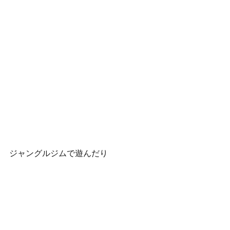
ジャングルジムで遊んだり