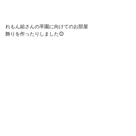
れもん組さんの卒園に向けてのお部屋
飾りを作ったりしました😊