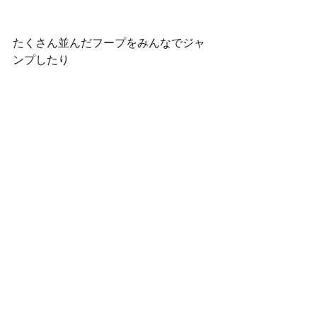
たくさん並んだフープをみんなでジャ
ンプしたり