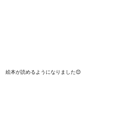
絵本が読めるようになりました😊