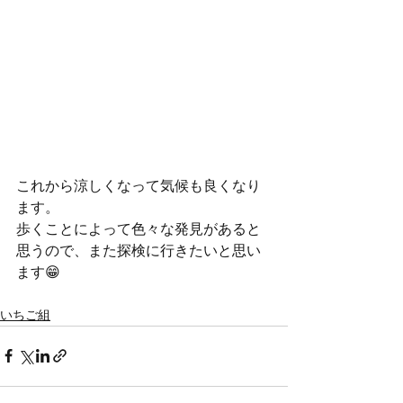
これから涼しくなって気候も良くなり
ます。
歩くことによって色々な発見があると
思うので、また探検に行きたいと思い
ます😁
いちご組