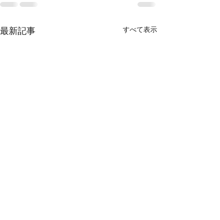
すべて表示
最新記事