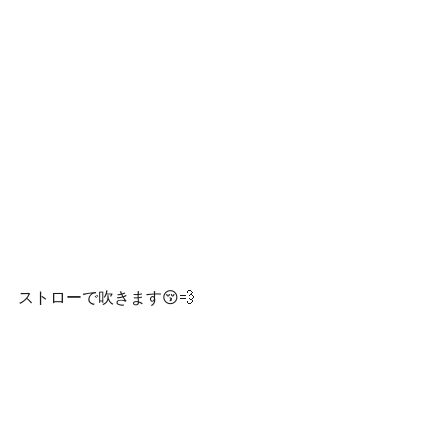
ストローで吹きます😚💨