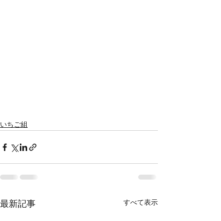
いちご組
すべて表示
最新記事