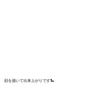
顔を描いて出来上がりです🐍