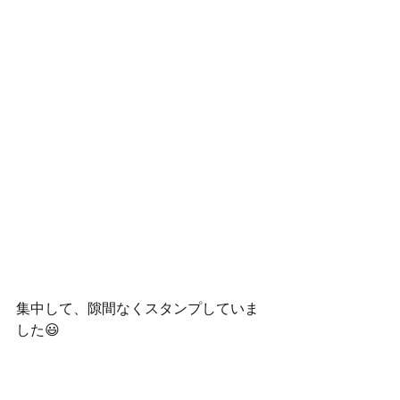
集中して、隙間なくスタンプしていま
した😃