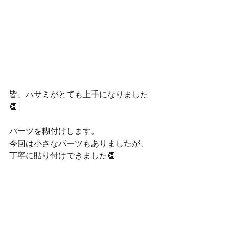
皆、ハサミがとても上手になりました
👏
パーツを糊付けします。
今回は小さなパーツもありましたが、
丁寧に貼り付けできました👏