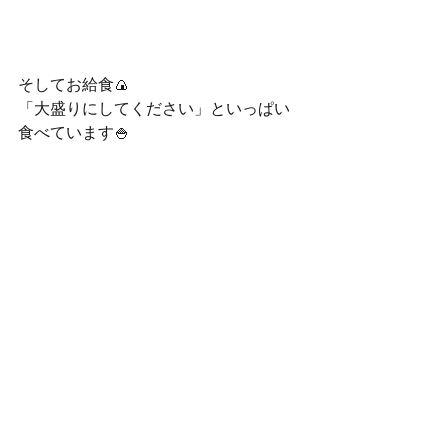
そしてお給食🍙
「大盛りにしてください」といっぱい
食べています🍚