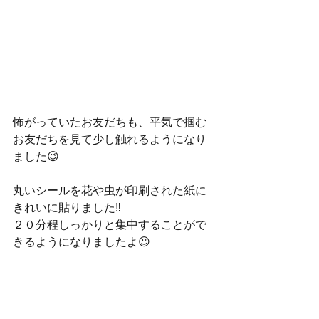
怖がっていたお友だちも、平気で掴む
お友だちを見て少し触れるようになり
ました😉
丸いシールを花や虫が印刷された紙に
きれいに貼りました‼️
２０分程しっかりと集中することがで
きるようになりましたよ😉