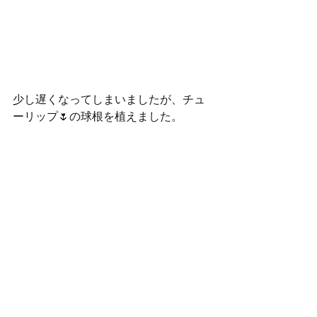
少し遅くなってしまいましたが、チュ
ーリップ🌷の球根を植えました。