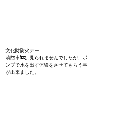
文化財防火デー
消防車🚒は見られませんでしたが、ポ
ンプで水を出す体験をさせてもらう事
が出来ました。