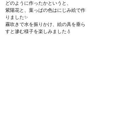
どのように作ったかというと、
紫陽花と、葉っぱの色はにじみ絵で作
りました✨
霧吹きで水を振りかけ、絵の具を垂ら
すと滲む様子を楽しみました💧