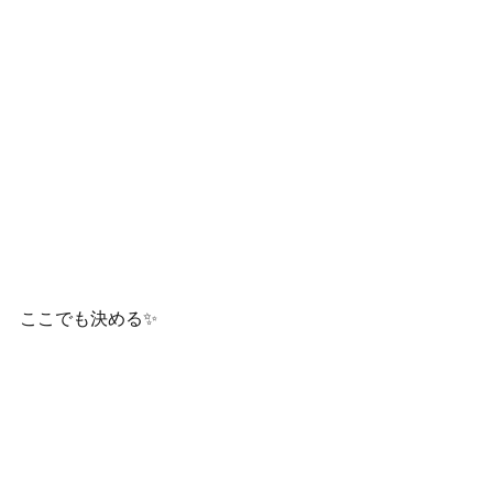
ここでも決める✨