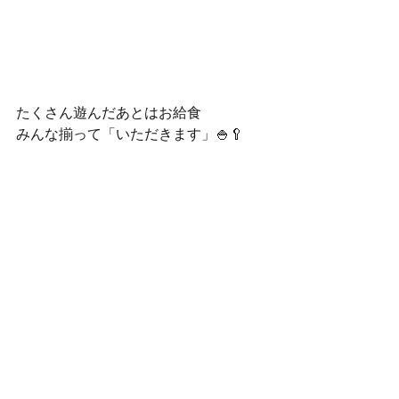
たくさん遊んだあとはお給食
みんな揃って「いただきます」🍚🥄