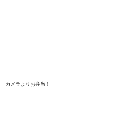
カメラよりお弁当！