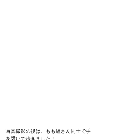
写真撮影の後は、もも組さん同士で手
を繋いで歩きました！