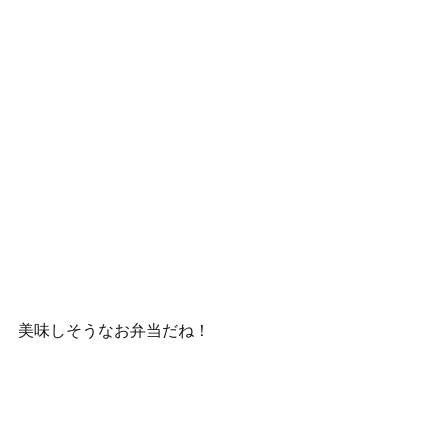
美味しそうなお弁当だね！