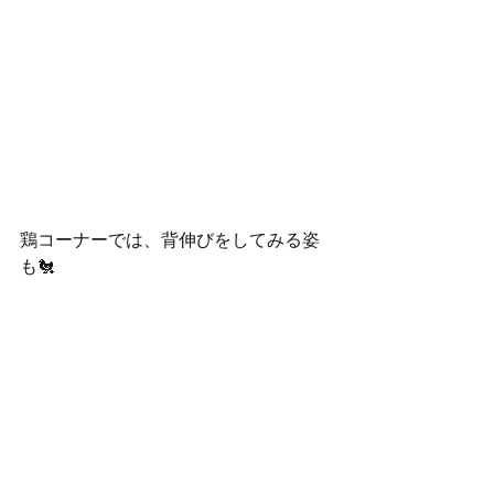
鶏コーナーでは、背伸びをしてみる姿
も🐔