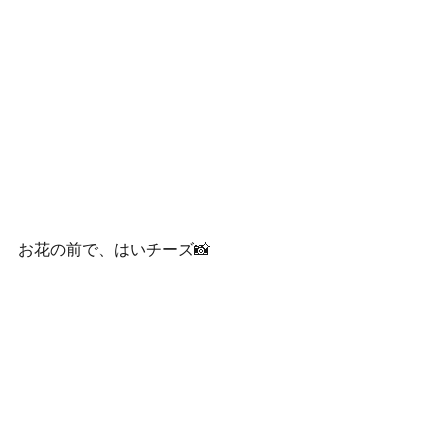
お花の前で、はいチーズ📸