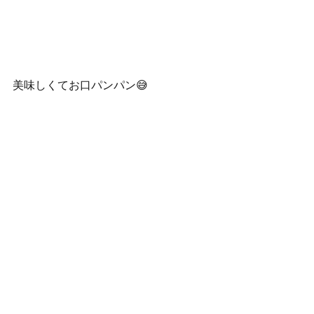
美味しくてお口パンパン😅