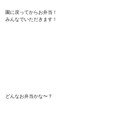
園に戻ってからお弁当！
みんなでいただきます！
どんなお弁当かな〜？