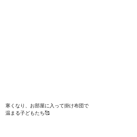
寒くなり、お部屋に入って掛け布団で
温まる子どもたち🥰