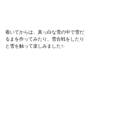
着いてからは、真っ白な雪の中で雪だ
るまを作ってみたり、雪合戦をしたり
と雪を触って楽しみました✨