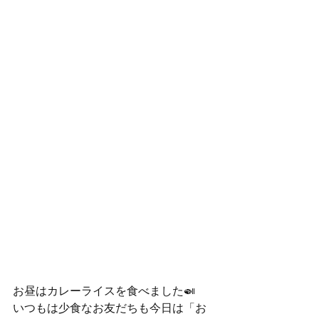
お昼はカレーライスを食べました🍛
いつもは少食なお友だちも今日は「お