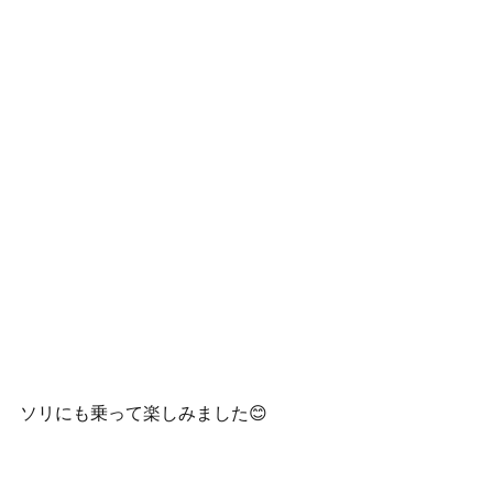
ソリにも乗って楽しみました😊