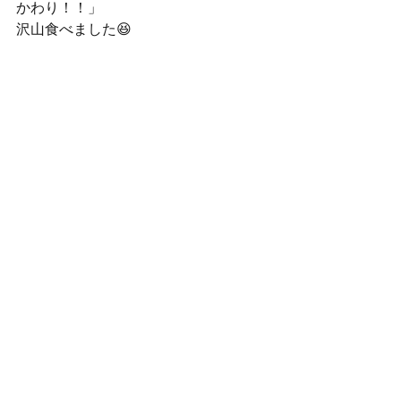
かわり！！」
沢山食べました😆