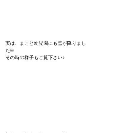
実は、まこと幼児園にも雪が降りまし
た❄️
その時の様子もご覧下さい♪