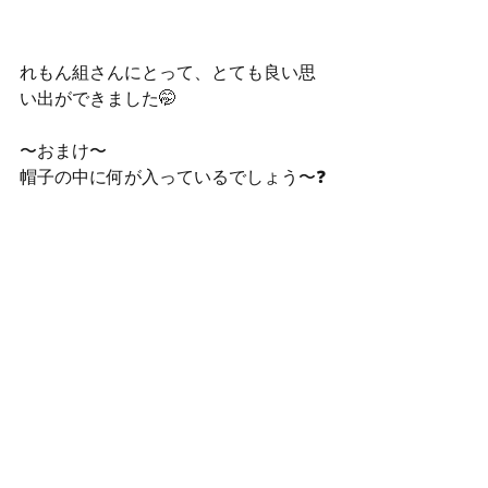
れもん組さんにとって、とても良い思
い出ができました🤭
〜おまけ〜
帽子の中に何が入っているでしょう〜❓