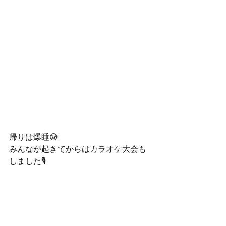
帰りは爆睡😪
みんなが起きてからはカラオケ大会も
しました🎙️