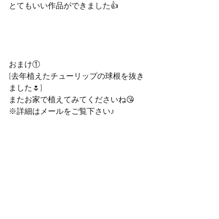
とてもいい作品ができました👍
おまけ①
[去年植えたチューリップの球根を抜き
ました🌷]
またお家で植えてみてくださいね😘
※詳細はメールをご覧下さい♪