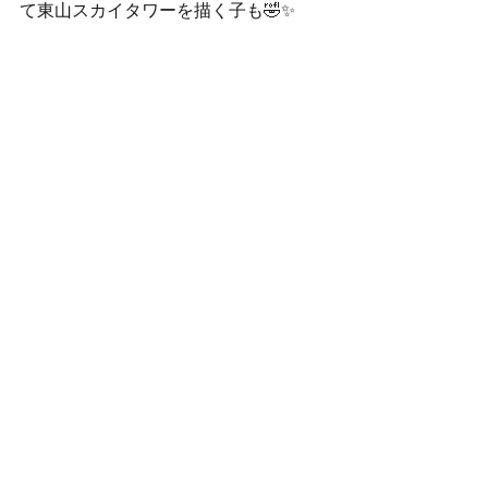
て東山スカイタワーを描く子も🤣✨