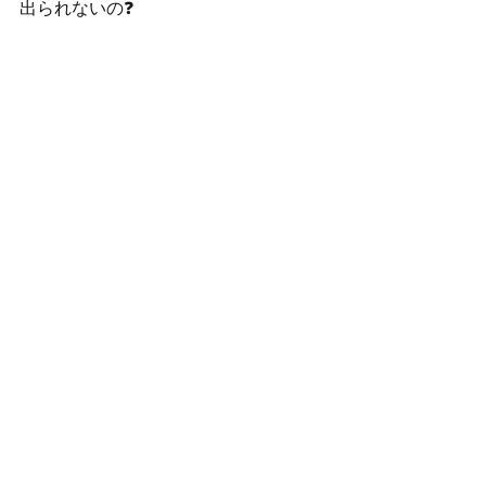
出られないの❓