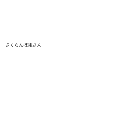
さくらんぼ組さん