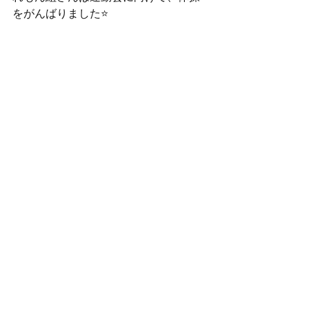
をがんばりました⭐️