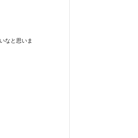
いなと思いま