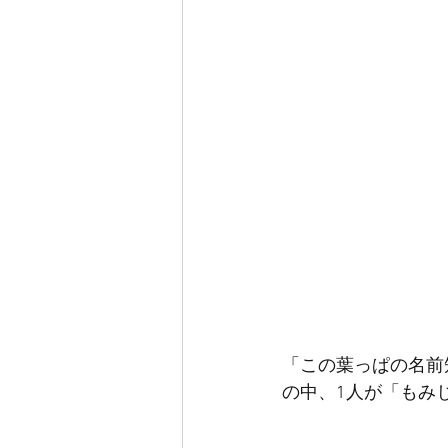
「この葉っぱの名前
の中、1人が「もみ