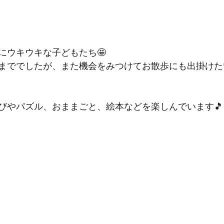
にウキウキな子どもたち🤩
まででしたが、また機会をみつけてお散歩にも出掛けた
びやパズル、おままごと、絵本などを楽しんでいます🎵