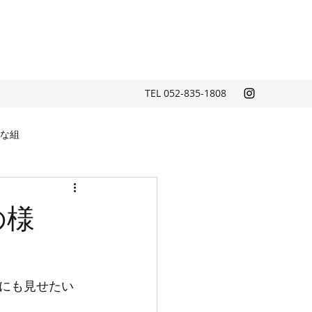
TEL 052-835-1808
な組
の様
にも見せたい