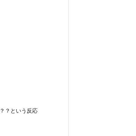
？？という反応