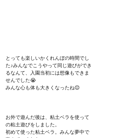
とっても楽しいかくれんぼの時間でし
た♪みんなでこうやって同じ遊びができ
るなんて、入園当初には想像もできま
せんでした😭
みんな心も体も大きくなったね😌
お外で遊んだ後は、粘土ベラを使って
の粘土遊びをしました。
初めて使った粘土ベラ。みんな夢中で