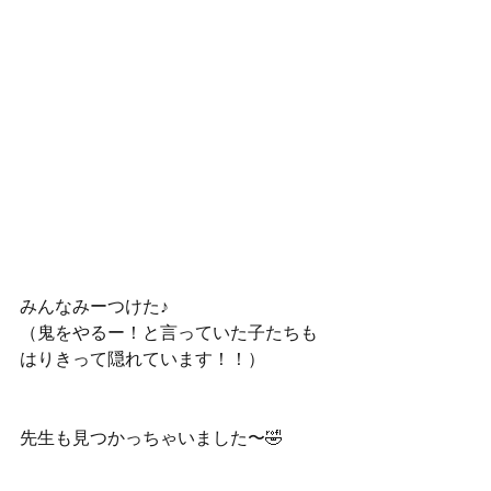
みんなみーつけた♪
（鬼をやるー！と言っていた子たちも
はりきって隠れています！！）
先生も見つかっちゃいました〜🤣