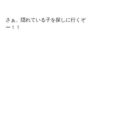
さぁ、隠れている子を探しに行くぞ
ー！！