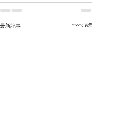
すべて表示
最新記事