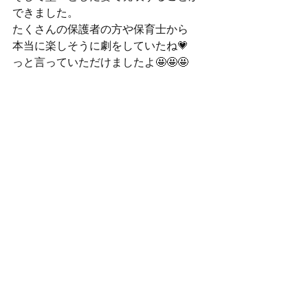
できました。
たくさんの保護者の方や保育士から
本当に楽しそうに劇をしていたね💗
っと言っていただけましたよ🤩🤩🤩