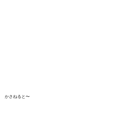
かさねると〜