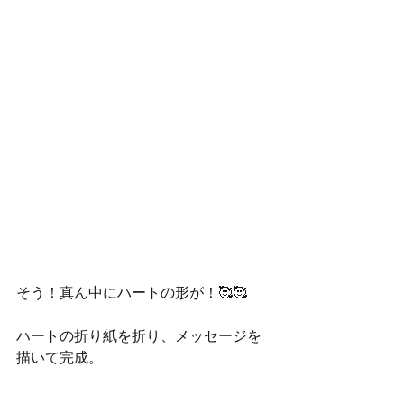
そう！真ん中にハートの形が！🥰🥰
ハートの折り紙を折り、メッセージを
描いて完成。