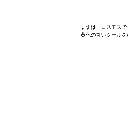
まずは、コスモスで
黄色の丸いシールを