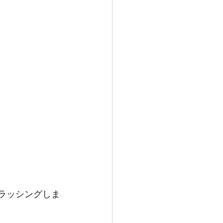
ラッシングしま