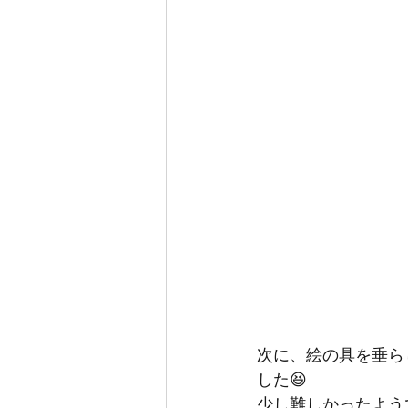
次に、絵の具を垂ら
した😆
少し難しかったよう